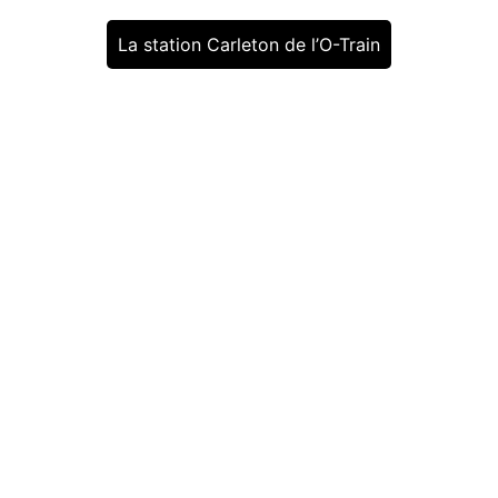
La station Carleton de l’O-Train